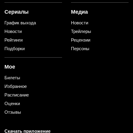
Сериалы
Медиа
График выхода
Новости
Новости
Трейлеры
Рейтинги
Рецензии
Подборки
Персоны
Мое
Билеты
Избранное
Расписание
Оценки
Отзывы
Скачать приложение