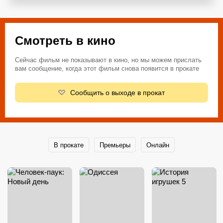
Смотреть в кино
Сейчас фильм не показывают в кино, но мы можем прислать
вам сообщение, когда этот фильм снова появится в прокате
Сообщить о выходе в прокат
В прокате
Премьеры
Онлайн