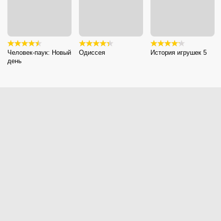
Человек-паук: Новый
Одиссея
История игрушек 5
день