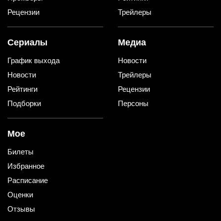
Рецензии
Трейлеры
Сериалы
Медиа
График выхода
Новости
Новости
Трейлеры
Рейтинги
Рецензии
Подборки
Персоны
Мое
Билеты
Избранное
Расписание
Оценки
Отзывы