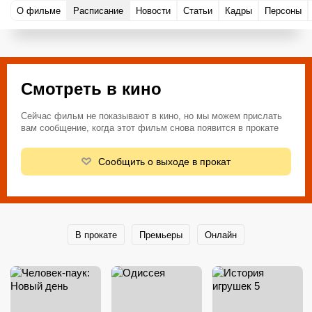
О фильме
Расписание
Новости
Статьи
Кадры
Персоны
Смотреть в кино
Сейчас фильм не показывают в кино, но мы можем прислать
вам сообщение, когда этот фильм снова появится в прокате
Сообщить о выходе в прокат
В прокате
Премьеры
Онлайн