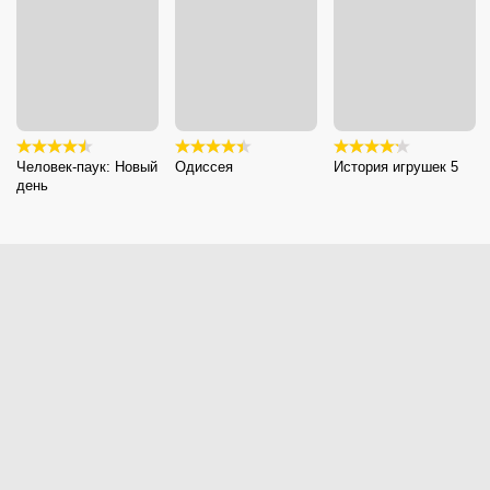
Человек-паук: Новый
Одиссея
История игрушек 5
день