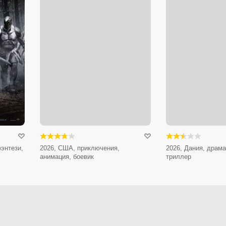
энтези,
2026, США, приключения,
2026, Дания, драма
анимация, боевик
триллер