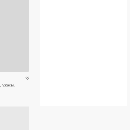
, ужасы,