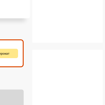
прокат