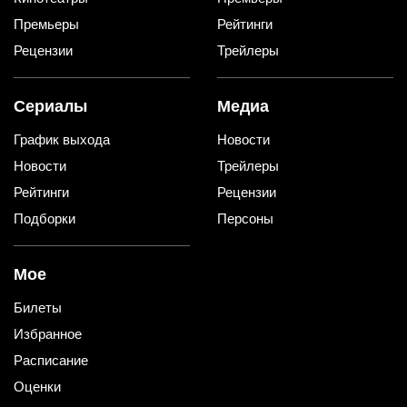
Премьеры
Рейтинги
Рецензии
Трейлеры
Сериалы
Медиа
График выхода
Новости
Новости
Трейлеры
Рейтинги
Рецензии
Подборки
Персоны
Мое
Билеты
Избранное
Расписание
Оценки