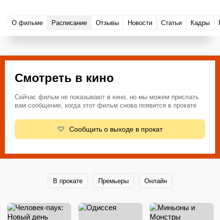
О фильме
Расписание
Отзывы
Новости
Статьи
Кадры
Смотреть в кино
Сейчас фильм не показывают в кино, но мы можем прислать
вам сообщение, когда этот фильм снова появится в прокате
Сообщить о выходе в прокат
В прокате
Премьеры
Онлайн