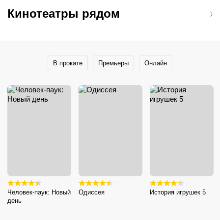
Кинотеатры рядом
В прокате
Премьеры
Онлайн
Человек-паук: Новый
Одиссея
История игрушек 5
день