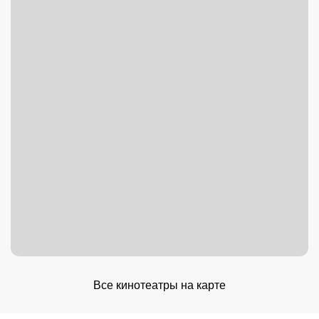
Все кинотеатры на карте