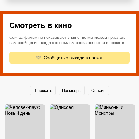
Смотреть в кино
Сейчас фильм не показывают в кино, но мы можем прислать
вам сообщение, когда этот фильм снова появится в прокате
Сообщить о выходе в прокат
В прокате
Премьеры
Онлайн