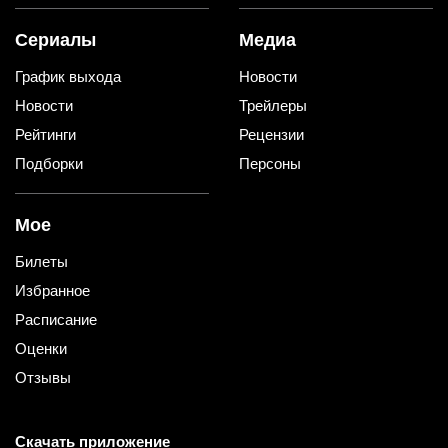
Сериалы
Медиа
График выхода
Новости
Новости
Трейлеры
Рейтинги
Рецензии
Подборки
Персоны
Мое
Билеты
Избранное
Расписание
Оценки
Отзывы
Скачать приложение