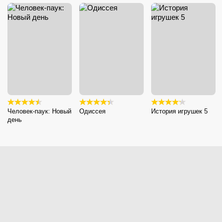
Человек-паук: Новый
Одиссея
История игрушек 5
день