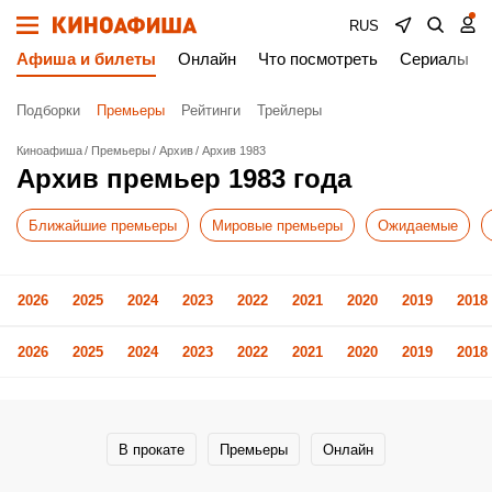
RUS
Афиша и билеты
Онлайн
Что посмотреть
Сериалы
Подборки
Премьеры
Рейтинги
Трейлеры
Киноафиша
Премьеры
Архив
Архив 1983
Архив премьер 1983 года
Ближайшие премьеры
Мировые премьеры
Ожидаемые
2026
2025
2024
2023
2022
2021
2020
2019
2018
2026
2025
2024
2023
2022
2021
2020
2019
2018
В прокате
Премьеры
Онлайн