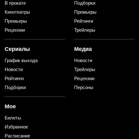
В прокате
Подборки
Кинотеатры
Премьеры
Премьеры
Рейтинги
Рецензии
Трейлеры
Сериалы
Медиа
График выхода
Новости
Новости
Трейлеры
Рейтинги
Рецензии
Подборки
Персоны
Мое
Билеты
Избранное
Расписание