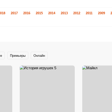
018
2017
2016
2015
2014
2013
2012
2011
2009
те
Премьеры
Онлайн