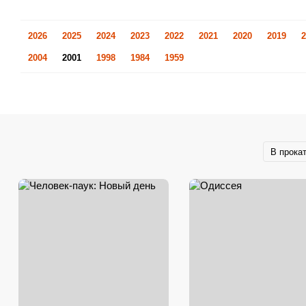
2026
2025
2024
2023
2022
2021
2020
2019
2
2004
2001
1998
1984
1959
В прока