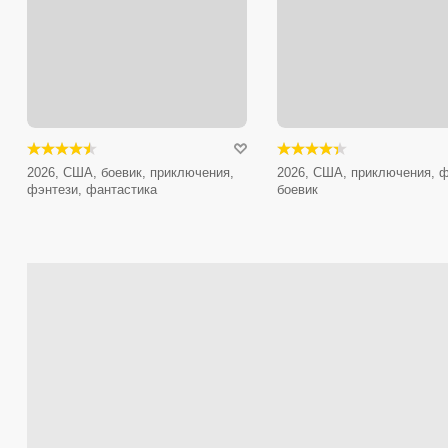
2026, США, боевик, приключения,
2026, США, приключения, ф
фэнтези, фантастика
боевик