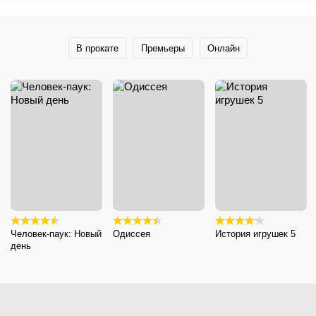
В прокате
Премьеры
Онлайн
Человек-паук: Новый
Одиссея
История игрушек 5
день