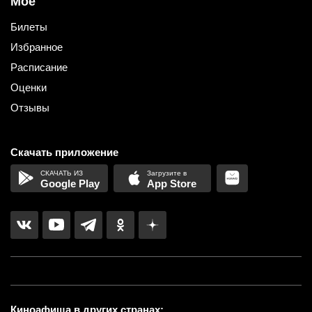
Мое
Билеты
Избранное
Расписание
Оценки
Отзывы
Скачать приложение
Google Play
App Store
Киноафиша в других странах: