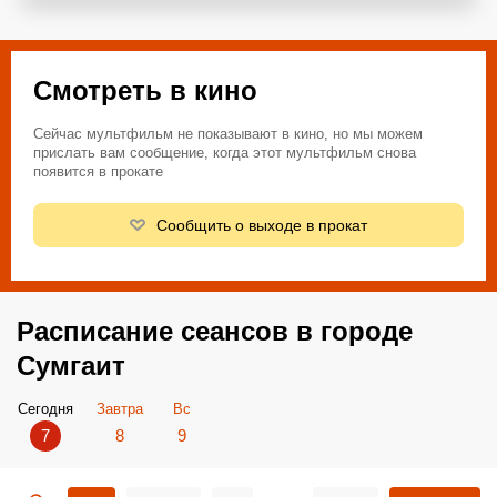
Смотреть в кино
Сейчас мультфильм не показывают в кино, но мы можем
прислать вам сообщение, когда этот мультфильм снова
появится в прокате
Сообщить о выходе в прокат
Расписание сеансов в городе
Сумгаит
Сегодня
Завтра
Вс
7
8
9