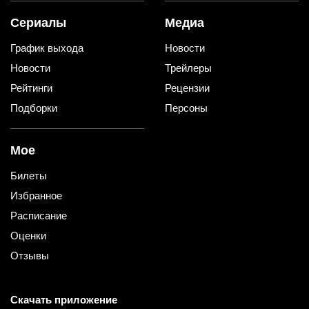
Сериалы
Медиа
График выхода
Новости
Новости
Трейлеры
Рейтинги
Рецензии
Подборки
Персоны
Мое
Билеты
Избранное
Расписание
Оценки
Отзывы
Скачать приложение