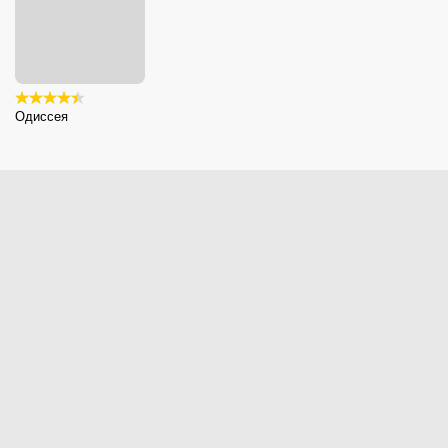
Одиссея