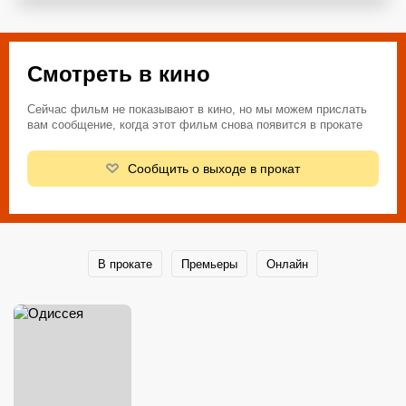
Смотреть в кино
Сейчас фильм не показывают в кино, но мы можем прислать
вам сообщение, когда этот фильм снова появится в прокате
Сообщить о выходе в прокат
В прокате
Премьеры
Онлайн