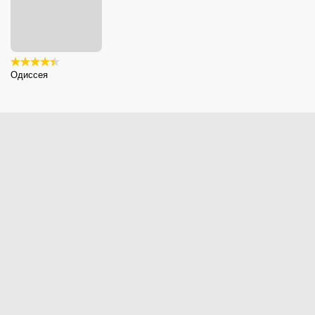
Одиссея