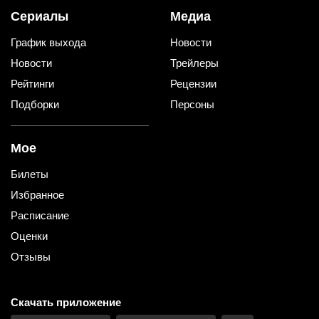
Сериалы
Медиа
График выхода
Новости
Новости
Трейлеры
Рейтинги
Рецензии
Подборки
Персоны
Мое
Билеты
Избранное
Расписание
Оценки
Отзывы
Скачать приложение