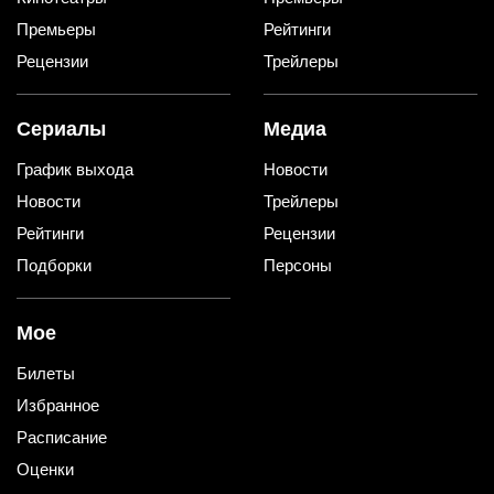
Премьеры
Рейтинги
Рецензии
Трейлеры
Сериалы
Медиа
График выхода
Новости
Новости
Трейлеры
Рейтинги
Рецензии
Подборки
Персоны
Мое
Билеты
Избранное
Расписание
Оценки