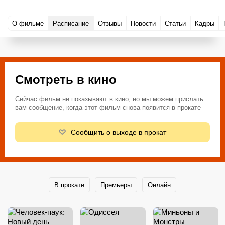
О фильме
Расписание
Отзывы
Новости
Статьи
Кадры
Смотреть в кино
Сейчас фильм не показывают в кино, но мы можем прислать
вам сообщение, когда этот фильм снова появится в прокате
Сообщить о выходе в прокат
В прокате
Премьеры
Онлайн