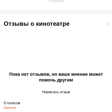
0
голосов
Отзывы о кинотеатре
Пока нет отзывов, но ваше мнение может
помочь другим
Написать отзыв
0
голосов
Оцените