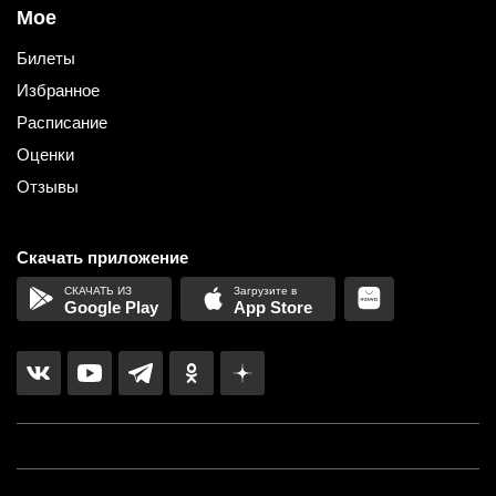
Мое
Билеты
Избранное
Расписание
Оценки
Отзывы
Скачать приложение
Google Play
App Store