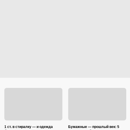
1 ст. в стиралку — и одежда
Бумажные — прошлый век: 5