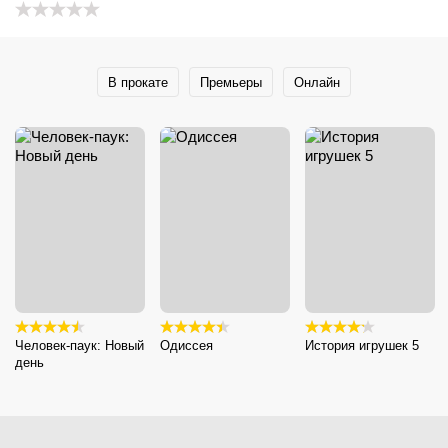
В прокате
Премьеры
Онлайн
Человек-паук: Новый
Одиссея
История игрушек 5
день