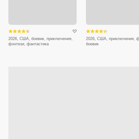
2026, США, боевик, приключения,
2026, США, приключения, ф
фэнтези, фантастика
боевик