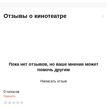
Отзывы о кинотеатре
Пока нет отзывов, но ваше мнение может
помочь другим
Написать отзыв
0
голосов
Оцените