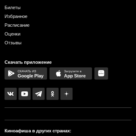
Билеты
Избранное
Расписание
Оценки
Отзывы
Скачать приложение
Google Play
App Store
Киноафиша в других странах: