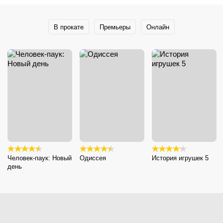
В прокате
Премьеры
Онлайн
Человек-паук: Новый
Одиссея
История игрушек 5
день