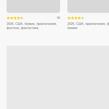
2026, США, боевик, приключения,
2026, США, приключения, ф
фэнтези, фантастика
боевик