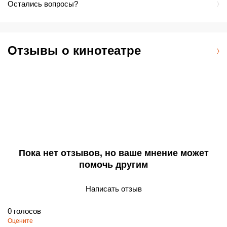
Остались вопросы?
Отзывы о кинотеатре
Пока нет отзывов, но ваше мнение может
помочь другим
Написать отзыв
0
голосов
Оцените