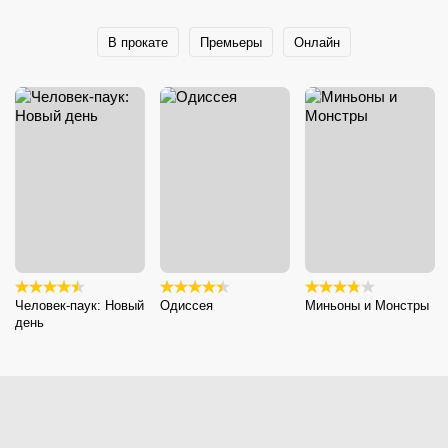
В прокате
Премьеры
Онлайн
Человек-паук: Новый
Одиссея
Миньоны и Монстры
день