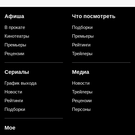
Афиша
Что посмотреть
В прокате
Подборки
Кинотеатры
Премьеры
Премьеры
Рейтинги
Рецензии
Трейлеры
Сериалы
Медиа
График выхода
Новости
Новости
Трейлеры
Рейтинги
Рецензии
Подборки
Персоны
Мое