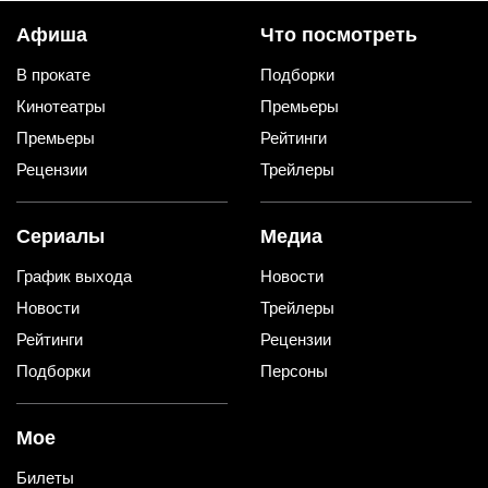
Афиша
Что посмотреть
В прокате
Подборки
Кинотеатры
Премьеры
Премьеры
Рейтинги
Рецензии
Трейлеры
Сериалы
Медиа
График выхода
Новости
Новости
Трейлеры
Рейтинги
Рецензии
Подборки
Персоны
Мое
Билеты