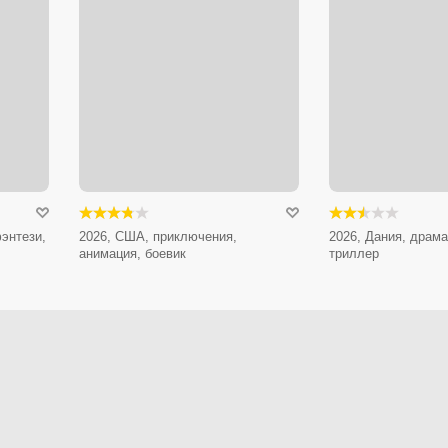
энтези,
2026, США, приключения,
2026, Дания, драма
анимация, боевик
триллер