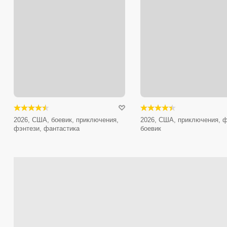
2026, США, боевик, приключения,
2026, США, приключения, ф
фэнтези, фантастика
боевик