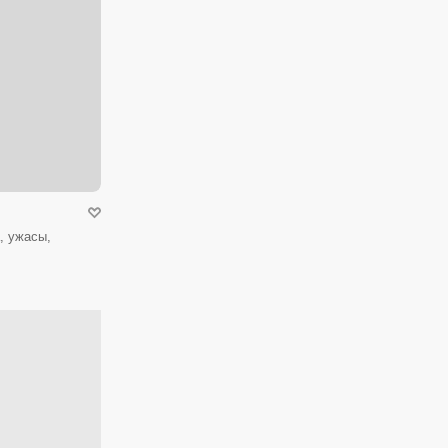
, ужасы,