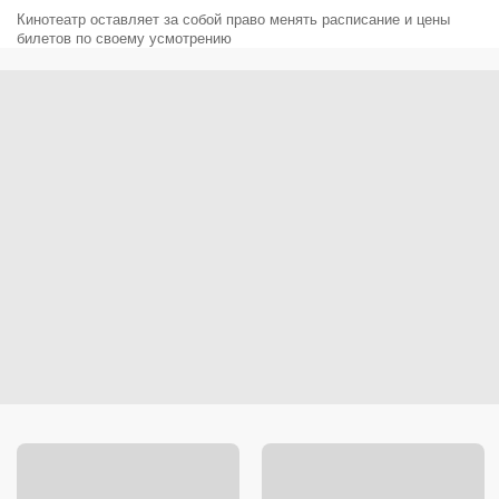
Кинотеатр оставляет за собой право менять расписание и цены
билетов по своему усмотрению