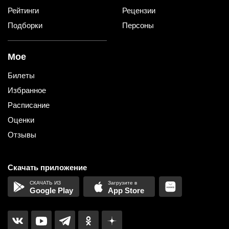
Рейтинги
Рецензии
Подборки
Персоны
Мое
Билеты
Избранное
Расписание
Оценки
Отзывы
Скачать приложение
Google Play
App Store