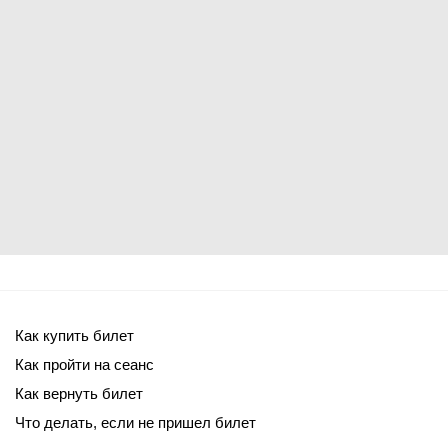
Как купить билет
Как пройти на сеанс
Как вернуть билет
Что делать, если не пришел билет