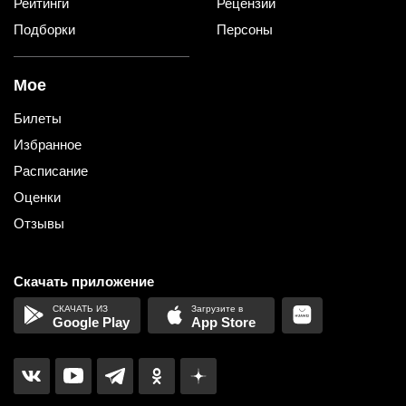
Рейтинги
Рецензии
Подборки
Персоны
Мое
Билеты
Избранное
Расписание
Оценки
Отзывы
Скачать приложение
Google Play
App Store