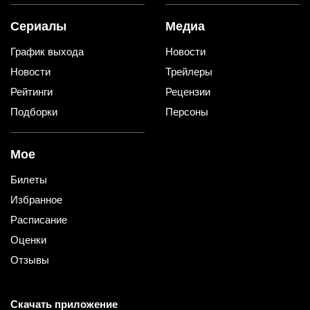
Сериалы
Медиа
График выхода
Новости
Новости
Трейлеры
Рейтинги
Рецензии
Подборки
Персоны
Мое
Билеты
Избранное
Расписание
Оценки
Отзывы
Скачать приложение