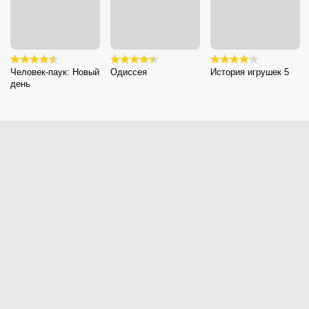
Человек-паук: Новый
Одиссея
История игрушек 5
день